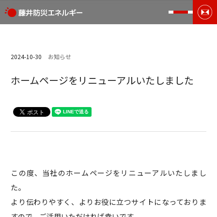
2024-10-30
お知らせ
ホームページをリニューアルいたしました
この度、当社のホームページをリニューアルいたしまし
た。
より伝わりやすく、よりお役に立つサイトになっておりま
すので、ご活用いただければ幸いです。