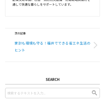
通して快適な暮らしをサポートしています。
次の記事
家計も環境も守る！福井でできる省エネ生活の
ヒント
SEARCH