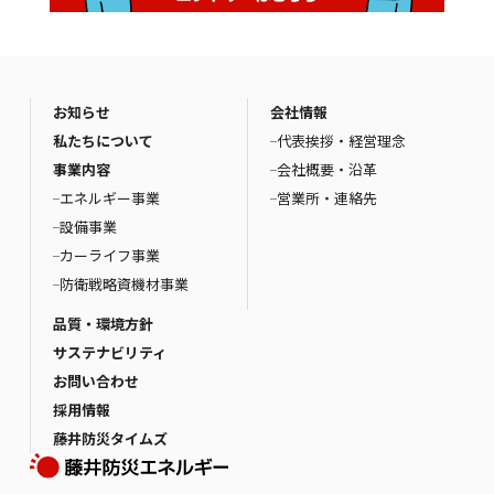
お知らせ
会社情報
私たちについて
代表挨拶・経営理念
事業内容
会社概要・沿革
エネルギー事業
営業所・連絡先
設備事業
カーライフ事業
防衛戦略資機材事業
品質・環境方針
サステナビリティ
お問い合わせ
採用情報
藤井防災タイムズ