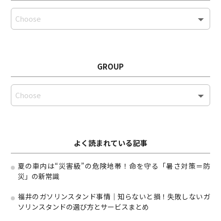
GROUP
よく読まれている記事
夏の車内は“災害級”の危険地帯！命を守る「暑さ対策＝防
災」の新常識
福井のガソリンスタンド事情｜知らないと損！失敗しないガ
ソリンスタンドの選び方とサービスまとめ