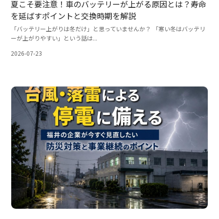
夏こそ要注意！車のバッテリーが上がる原因とは？寿命
を延ばすポイントと交換時期を解説
「バッテリー上がりは冬だけ」と思っていませんか？ 「寒い冬はバッテリ
ーが上がりやすい」という話は...
2026-07-23