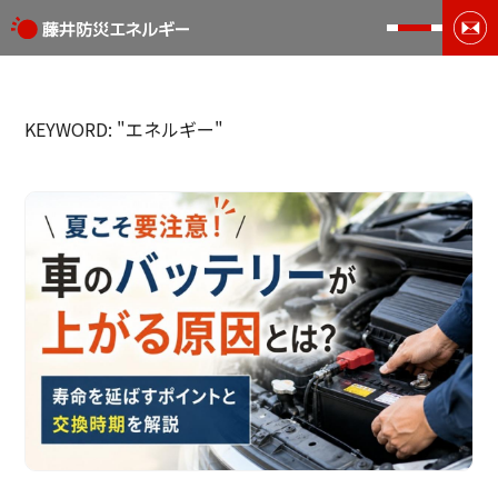
KEYWORD: "エネルギー"