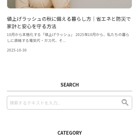
値上げラッシュの秋に備える暮らし方｜省エネと防災で
家計と安心を守る方法
10月から本格化する「値上げラッシュ」 2025年10月から、私たちの暮ら
しに直結する電気代・ガス代、そ...
2025-10-30
SEARCH
CATEGORY