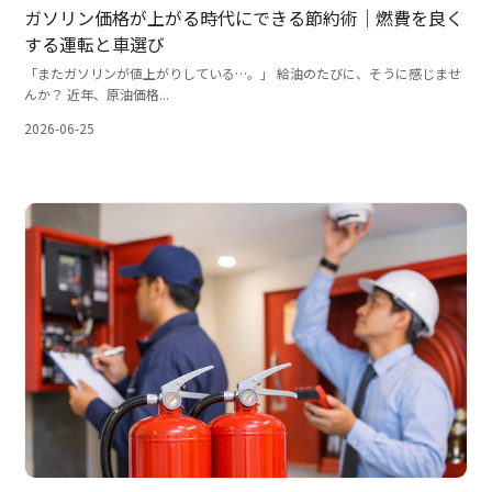
ガソリン価格が上がる時代にできる節約術｜燃費を良く
する運転と車選び
「またガソリンが値上がりしている…。」 給油のたびに、そうに感じませ
んか？ 近年、原油価格...
2026-06-25