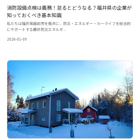
消防設備点検は義務！怠るとどうなる？福井県の企業が
知っておくべき基本知識
私たちは福井県越前市を拠点に、防災・エネルギー・カーライフを総合的
にサポートする藤井防災エネルギ...
2026-01-09